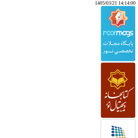
14:14:00 1405/03/21