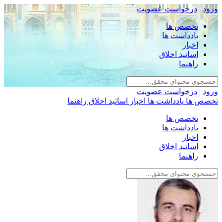
ورود
|
درخواست عضویت
تخصص ها
یادداشت ها
اخبار
اساتید اخلاق
راهنما
ورود
|
درخواست عضویت
تخصص ها
یادداشت ها
اخبار
اساتید اخلاق
راهنما
تخصص ها
یادداشت ها
اخبار
اساتید اخلاق
راهنما